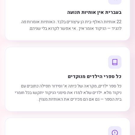
בעברית אין אותיות תנועה
22 אותיות האלף-בית הן עיצורים בלבד. האותיות אומרות
מה
להגיד — הניקוד אומר
איך
. אי אפשר לקרוא בלי שניהם.
כל ספרי הילדים מנוקדים
כל ספר ילדים, מקראה של כיתה א׳ וסידור תפילה כתובים עם
ניקוד מלא. ילדים שלא למדו את סימני הניקוד יתקשו בכל חומרי
בית הספר — גם אם הם מכירים את האותיות מצוין.