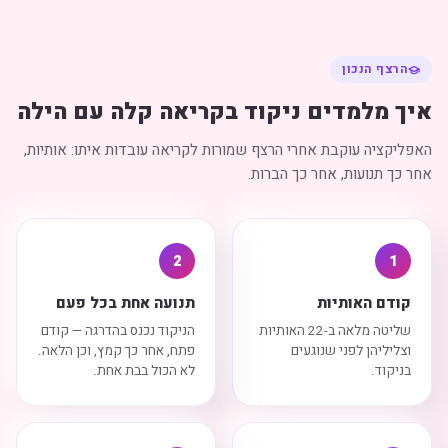
הרצף הנכון
איך מלמדים ניקוד בקריאה קלה עם הילה
האפליקציה עוקבת אחרי הרצף שמורות לקריאה עובדות איתו: אותיות,
אחר כך תנועות, אחר כך הברות.
2
1
קודם האותיות
תנועה אחת בכל פעם
שליטה מלאה ב-22 האותיות
הניקוד נכנס בהדרגה — קודם
וצליליהן לפני שנוגעים
פתח, אחר כך קמץ, וכן הלאה.
בניקוד.
לא הכול בבת אחת.