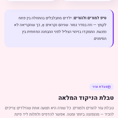
טיפ למורים ולהורים:
ילדים מתבלבלים בהתחלה בין פתח
לקמץ — וזה בסדר גמור. שניהם נקראים אַ, כך שהקריאה לא
נפגעת. התמקדו בזיהוי הצליל לפני ההבחנה החזותית בין
הסימנים.
טבלת עזר
טבלת הניקוד המלאה
טבלת עזר להורים ולמורים. כל שורה היא תנועה אחת שהילדים צריכים
להכיר — מהנפוצה ביותר ומטה. אפשר להדפיס ולתלות ליד פינת