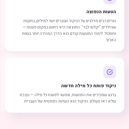
הטעות הנפוצה
הורים רבים מדלגים על הניקוד ועוברים ישר למילים, בתקווה
שהילדים "יקלטו לבד". התוצאה היא ניחוש במקום פענוח —
ותסכול. לימוד התנועות קודם הוא הדרך המהירה יותר בטווח
הארוך.
ניקוד פותח כל מילה חדשה
ברגע שמכירים את התנועות, אפשר לפענח כל מילה — גם כזו
שלא ראו מעולם. הניקוד הוא השיטה הפונטית של העברית.