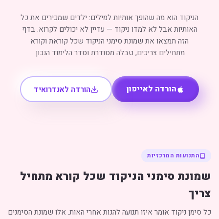
הניקוד הוא מה שהופך אותיות למילים: ילדים שמכירים את כל
האותיות אבל לא למדו ניקוד — עדיין לא יכולים לקרוא. בדף
הזה תמצאו את שמונת סימני הניקוד שכל קוראת וקורא
מתחילים צריכים, טבלה מסודרת וסדר הלימוד הנכון.
הורדה לאייפון
הורדה לאנדרואיד
התנועות המרכזיות
שמונת סימני הניקוד שכל קורא מתחיל
צריך
כל סימן ניקוד אומר איזו תנועה להגות אחרי האות. אלו שמונת הסימנים