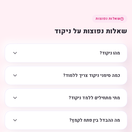
שאלות נפוצות
שאלות נפוצות על ניקוד
מהו ניקוד?
כמה סימני ניקוד צריך ללמוד?
מתי מתחילים ללמד ניקוד?
מה ההבדל בין פתח לקמץ?